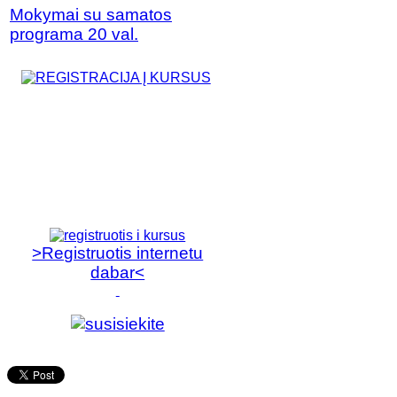
Mokymai su samatos
programa 20 val.
>Registruotis internetu
dabar<