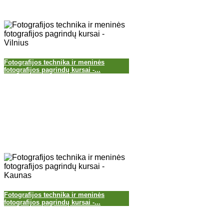
Fotografijos technika ir meninės
fotografijos pagrindų kursai -...
Fotografijos technika ir meninės
fotografijos pagrindų kursai -...