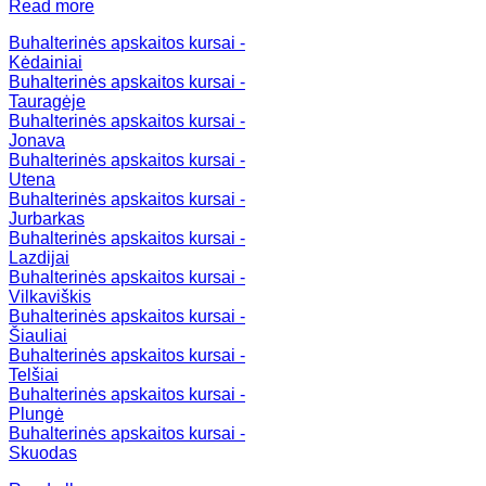
Read more
Buhalterinės apskaitos kursai -
Kėdainiai
Buhalterinės apskaitos kursai -
Tauragėje
Buhalterinės apskaitos kursai -
Jonava
Buhalterinės apskaitos kursai -
Utena
Buhalterinės apskaitos kursai -
Jurbarkas
Buhalterinės apskaitos kursai -
Lazdijai
Buhalterinės apskaitos kursai -
Vilkaviškis
Buhalterinės apskaitos kursai -
Šiauliai
Buhalterinės apskaitos kursai -
Telšiai
Buhalterinės apskaitos kursai -
Plungė
Buhalterinės apskaitos kursai -
Skuodas