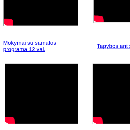
Mokymai su samatos
Tapybos ant 
programa 12 val.