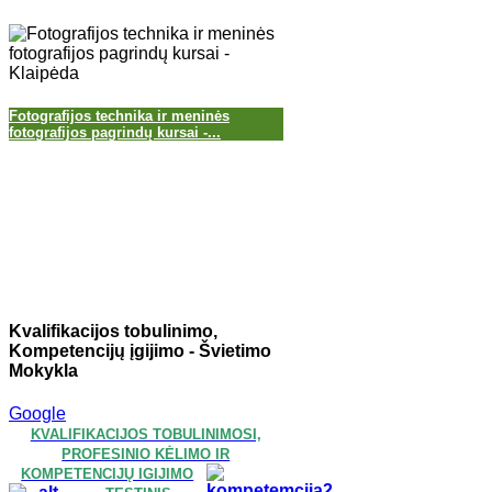
Fotografijos technika ir meninės
fotografijos pagrindų kursai -...
Kvalifikacijos tobulinimo,
Kompetencijų įgijimo - Švietimo
Mokykla
Google
KVALIFIKACIJOS TOBULINIMOSI,
PROFESINIO KĖLIMO IR
KOMPETENCIJŲ IGIJIMO