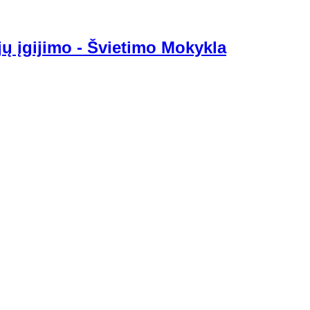
jų įgijimo - Švietimo Mokykla