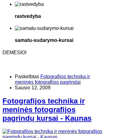
rastvedyba
samatu-sudarymo-kursai
DĖMESIO!
Paskelbtas
Fotografijos technika ir
meninės fotografijos pagrindai
Sausio 12, 2009
Fotografijos technika ir
meninės fotografijos
pagrindų kursai - Kaunas