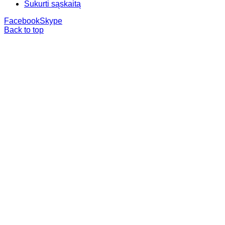
Sukurti sąskaitą
Facebook
Skype
Back to top