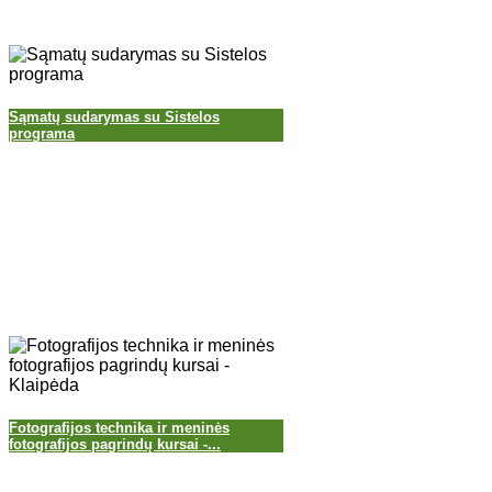
Sąmatų sudarymas su Sistelos
programa
Fotografijos technika ir meninės
fotografijos pagrindų kursai -...