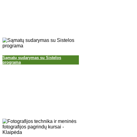
Sąmatų sudarymas su Sistelos
programa