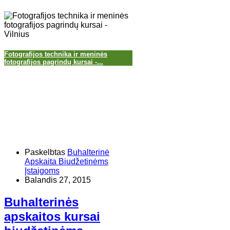
Fotografijos technika ir meninės
fotografijos pagrindų kursai -...
Paskelbtas
Buhalterinė
Apskaita Biudžetinėms
Įstaigoms
Balandis 27, 2015
Buhalterinės
apskaitos kursai