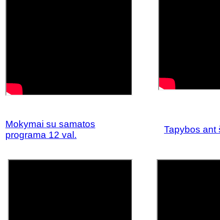
Mokymai su samatos
Tapybos ant 
programa 12 val.