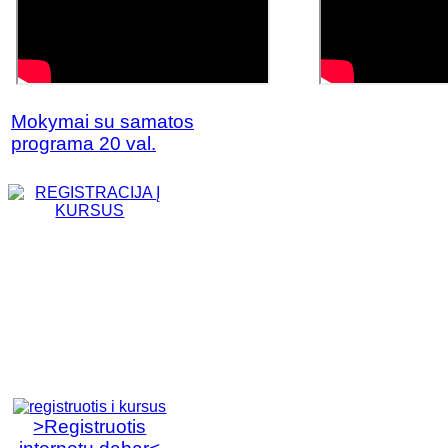
Mokymai su samatos
programa 20 val.
>Registruotis