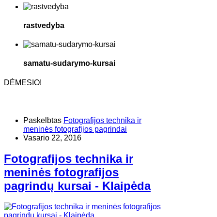
rastvedyba
samatu-sudarymo-kursai
DĖMESIO!
Paskelbtas
Fotografijos technika ir
meninės fotografijos pagrindai
Vasario 22, 2016
Fotografijos technika ir
meninės fotografijos
pagrindų kursai - Klaipėda