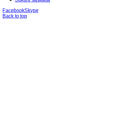
Facebook
Skype
Back to top