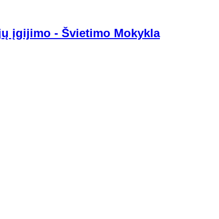
jų įgijimo - Švietimo Mokykla