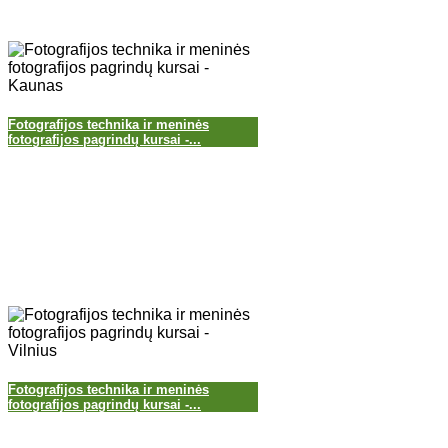
Fotografijos technika ir meninės
fotografijos pagrindų kursai -...
Fotografijos technika ir meninės
fotografijos pagrindų kursai -...