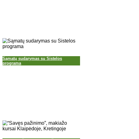
Sąmatų sudarymas su Sistelos
programa