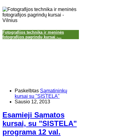
Fotografijos technika ir meninės
fotografijos pagrindų kursai -...
Paskelbtas
Sąmatininkų
kursai su "SISTELA"
Sausio 12, 2013
Esamieji Sąmatos
kursai, su "SISTELA"
programa 12 val.