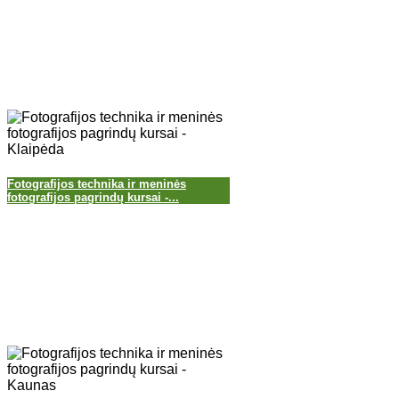
Fotografijos technika ir meninės
fotografijos pagrindų kursai -...