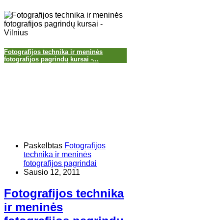
Fotografijos technika ir meninės
fotografijos pagrindų kursai -...
Paskelbtas
Fotografijos
technika ir meninės
fotografijos pagrindai
Sausio 12, 2011
Fotografijos technika
ir meninės