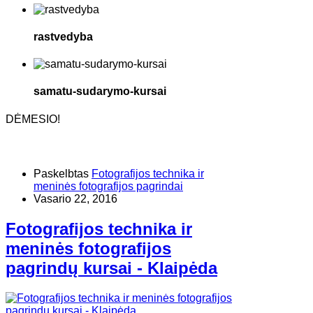
rastvedyba
samatu-sudarymo-kursai
DĖMESIO!
Paskelbtas
Fotografijos technika ir
meninės fotografijos pagrindai
Vasario 22, 2016
Fotografijos technika ir
meninės fotografijos
pagrindų kursai - Klaipėda