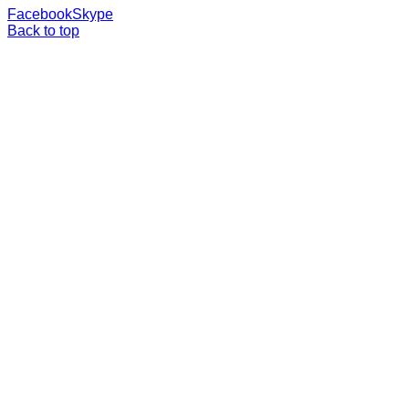
Facebook
Skype
Back to top