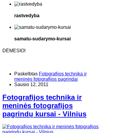
rastvedyba
samatu-sudarymo-kursai
DĖMESIO!
Paskelbtas
Fotografijos technika ir
meninės fotografijos pagrindai
Sausio 12, 2011
Fotografijos technika ir
meninės fotografijos
pagrindų kursai - Vilnius