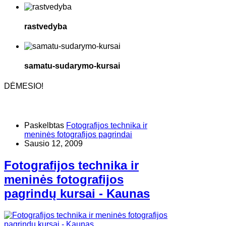
rastvedyba
samatu-sudarymo-kursai
DĖMESIO!
Paskelbtas
Fotografijos technika ir
meninės fotografijos pagrindai
Sausio 12, 2009
Fotografijos technika ir
meninės fotografijos
pagrindų kursai - Kaunas