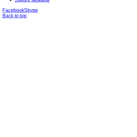
Facebook
Skype
Back to top