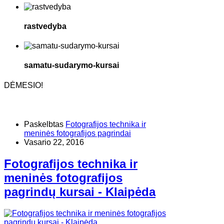
rastvedyba
samatu-sudarymo-kursai
DĖMESIO!
Paskelbtas
Fotografijos technika ir
meninės fotografijos pagrindai
Vasario 22, 2016
Fotografijos technika ir
meninės fotografijos
pagrindų kursai - Klaipėda