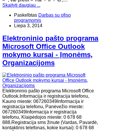
Skaityti daugiau ...
Paskelbtas
Darbas su ofiso
programomis
Liepa 3, 2014
Elektroninio pašto programa
Microsoft Office Outlook
mokymo kursai - Įmonėms,
Organizacijoms
Elektroninio pašto programa Microsoft Office
Outlook.Informacija ir registracija telefonu,
Kauno mieste: 067260349Informacija ir
registracija telefonu, Panėvežio mieste:
067260349Informacija ir registracija
telefonu, Klaipėdojos mieste: 0 678 68
888.Registracija sms žinute (Vardas, Pavardė,
kontaktinis telefonas, kokie kursai): 0 678 68