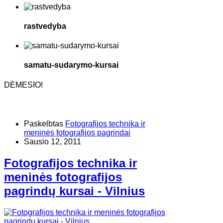
rastvedyba
samatu-sudarymo-kursai
DĖMESIO!
Paskelbtas
Fotografijos technika ir
meninės fotografijos pagrindai
Sausio 12, 2011
Fotografijos technika ir
meninės fotografijos
pagrindų kursai - Vilnius