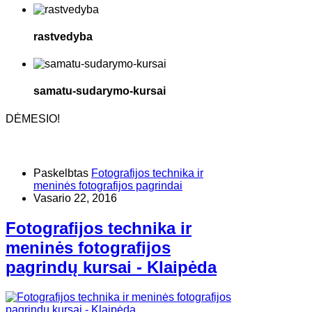
rastvedyba
samatu-sudarymo-kursai
DĖMESIO!
Paskelbtas
Fotografijos technika ir
meninės fotografijos pagrindai
Vasario 22, 2016
Fotografijos technika ir
meninės fotografijos
pagrindų kursai - Klaipėda