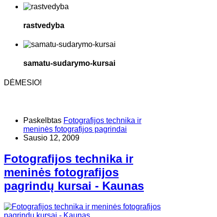
rastvedyba
samatu-sudarymo-kursai
DĖMESIO!
Paskelbtas
Fotografijos technika ir
meninės fotografijos pagrindai
Sausio 12, 2009
Fotografijos technika ir
meninės fotografijos
pagrindų kursai - Kaunas