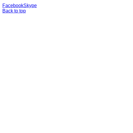
Facebook
Skype
Back to top